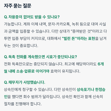
자주 묻는 질문
Q. 차용증이 없어도 받을 수 있나요?
가능합니다. 계좌 이체 내역, 문자·카카오톡, 녹취 등으로 대여 사실
과 금액을 입증할 수 있습니다. 다만 상대가 "증여받은 것"이라고 다
투면 입증 부담이 커지므로, 대화에서
"빌린 돈"이라는 표현
을 남겨
두는 것이 중요합니다.
Q. 독촉 전화를 계속했으면 시효가 중단되나요?
전화 독촉만으로는 중단되지 않습니다. 최고에 해당하더라도
6개
월 내에 소송·압류로 이어가야
효력이 유지됩니다.
Q. 채무자가 사망했습니다.
상속인에게 청구할 수 있습니다. 다만 상속인이
상속포기나 한정승
인
을 했다면 회수 범위가 달라집니다. 상속인 확인과 함께 신속히
절차를 진행해야 합니다.