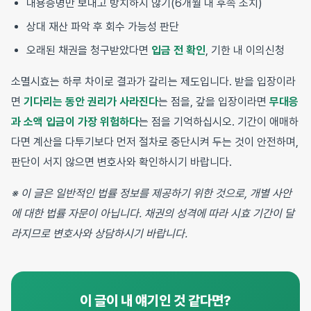
내용증명만 보내고 방치하지 않기(6개월 내 후속 조치)
상대 재산 파악 후 회수 가능성 판단
오래된 채권을 청구받았다면
입금 전 확인
, 기한 내 이의신청
소멸시효는 하루 차이로 결과가 갈리는 제도입니다. 받을 입장이라
면
기다리는 동안 권리가 사라진다
는 점을, 갚을 입장이라면
무대응
과 소액 입금이 가장 위험하다
는 점을 기억하십시오. 기간이 애매하
다면 계산을 다투기보다 먼저 절차로 중단시켜 두는 것이 안전하며,
판단이 서지 않으면 변호사와 확인하시기 바랍니다.
※ 이 글은 일반적인 법률 정보를 제공하기 위한 것으로, 개별 사안
에 대한 법률 자문이 아닙니다. 채권의 성격에 따라 시효 기간이 달
라지므로 변호사와 상담하시기 바랍니다.
이 글이 내 얘기인 것 같다면?