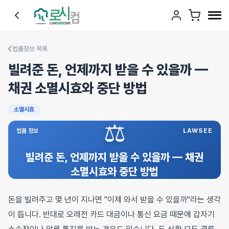
법률정보 목록
빌려준 돈, 언제까지 받을 수 있을까 —
채권 소멸시효와 중단 방법
소멸시효
⚖️
법률 정보
LAWSEE
빌려준 돈, 언제까지 받을 수 있을까 — 채권
소멸시효와 중단 방법
돈을 빌려주고 몇 년이 지나면 "이제 와서 받을 수 있을까"라는 생각
이 듭니다. 반대로 오래전 카드 대금이나 통신 요금 때문에 갑자기