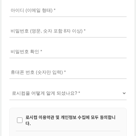
로시컴 이용약관 및 개인정보 수집에 모두 동의합니
다.