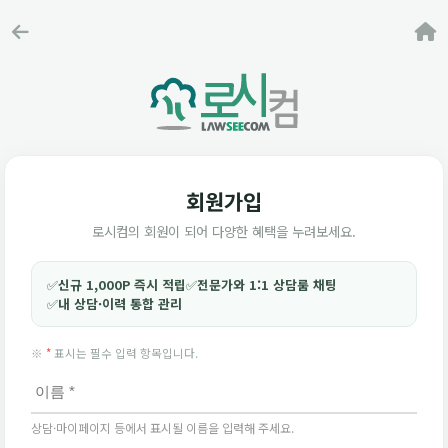
회원가입
로시컴의 회원이 되어 다양한 혜택을 누려보세요.
✅
신규 1,000P 즉시 적립
✅
전문가와 1:1 상담룸 채팅
✅
내 상담·이력 통합 관리
※
*
표시는 필수 입력 항목입니다.
상담·마이페이지 등에서 표시될 이름을 입력해 주세요.