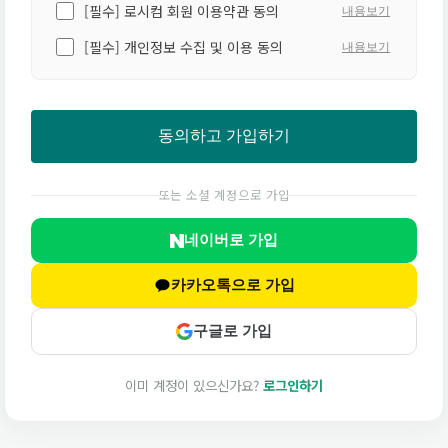
[필수] 로시컴 회원 이용약관 동의
내용보기
[필수] 개인정보 수집 및 이용 동의
내용보기
동의하고 가입하기
또는 소셜 계정으로 가입
네이버로 가입
카카오톡으로 가입
구글로 가입
이미 계정이 있으신가요?
로그인하기