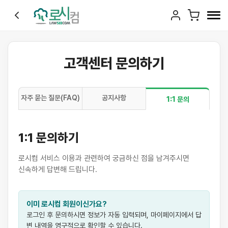
고객센터 문의하기
자주 묻는 질문(FAQ)
공지사항
1:1 문의
1:1 문의하기
로시컴 서비스 이용과 관련하여 궁금하신 점을 남겨주시면
신속하게 답변해 드립니다.
이미 로시컴 회원이신가요?
로그인 후 문의하시면 정보가 자동 입력되며, 마이페이지에서 답
변 내역을 영구적으로 확인할 수 있습니다.