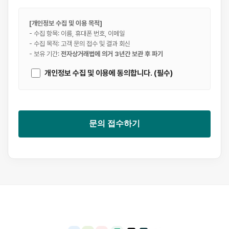
[개인정보 수집 및 이용 목적]
- 수집 항목: 이름, 휴대폰 번호, 이메일
- 수집 목적: 고객 문의 접수 및 결과 회신
- 보유 기간:
전자상거래법에 의거 3년간 보관 후 파기
개인정보 수집 및 이용에 동의합니다. (필수)
문의 접수하기