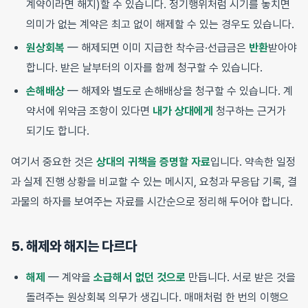
계약이라면 해지)할 수 있습니다. 정기행위처럼 시기를 놓치면
의미가 없는 계약은 최고 없이 해제할 수 있는 경우도 있습니다.
원상회복
— 해제되면 이미 지급한 착수금·선급금은
반환
받아야
합니다. 받은 날부터의 이자를 함께 청구할 수 있습니다.
손해배상
— 해제와 별도로 손해배상을 청구할 수 있습니다. 계
약서에 위약금 조항이 있다면
내가 상대에게
청구하는 근거가
되기도 합니다.
여기서 중요한 것은
상대의 귀책을 증명할 자료
입니다. 약속한 일정
과 실제 진행 상황을 비교할 수 있는 메시지, 요청과 무응답 기록, 결
과물의 하자를 보여주는 자료를 시간순으로 정리해 두어야 합니다.
5. 해제와 해지는 다르다
해제
— 계약을
소급해서 없던 것으로
만듭니다. 서로 받은 것을
돌려주는 원상회복 의무가 생깁니다. 매매처럼 한 번의 이행으