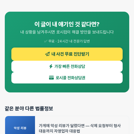
이 글이 내 얘기인 것 같다면?
내 상황을 남겨주시면 로시컴이 해결 방안을 보내드립니다
✅ 무료 · 24시간 내 전문가 답변
내 사건 무료 진단받기
가장 빠른 전화상담
로시콜 전화상담권
같은 분야 다른 법률정보
가게에 악성 리뷰가 달렸다면 — 삭제 요청부터 형사
악성 리뷰
대응까지 자영업자 대응법