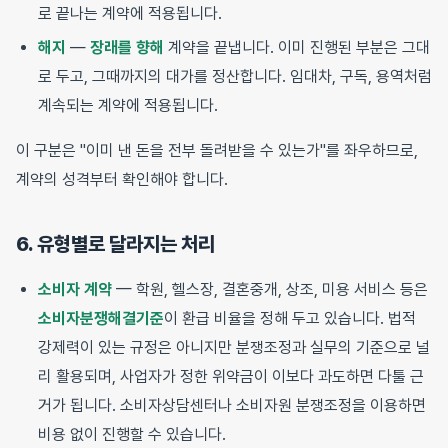
로 끝나는 계약에 적용됩니다.
해지
—
장래를 향해
계약을 끝냅니다. 이미 진행된 부분은 그대
로 두고, 그때까지의 대가를 정산합니다. 임대차, 구독, 용역처럼
계속되는 계약에 적용됩니다.
이 구분은 "이미 낸 돈을 전부 돌려받을 수 있는가"를 좌우하므로,
계약의 성격부터 확인해야 합니다.
6. 유형별로 달라지는 처리
소비자 계약
— 학원, 헬스장, 결혼중개, 상조, 미용 서비스 등은
소비자분쟁해결기준
이 환급 비율을 정해 두고 있습니다. 법적
강제력이 있는 규정은 아니지만 분쟁조정과 실무의 기준으로 널
리 활용되며, 사업자가 정한 위약금이 이보다 과도하면 다툴 근
거가 됩니다. 소비자상담센터나 소비자원 분쟁조정을 이용하면
비용 없이 진행할 수 있습니다.