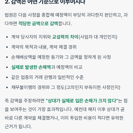
2. 감액은 어떤 기준으로 이루어지나
법원은 다음 사정을 종합해 예정액이 부당히 과다한지 판단하고, 과
다하면
적당한 금액으로 감액
합니다.
계약 당사자의 지위와
교섭력의 차이
(사업자 대 개인인지)
계약의 목적과 내용, 계약 체결 경위
손해배상액을 예정한 동기와 그 금액을 정하게 된 사정
실제로 발생한 손해액
과 예정액의 비교
같은 업종의 거래 관행과 일반적인 수준
채무불이행의 경위와 그 정도(고의인지 부득이한 사정인지)
즉 감액을 주장하려면
"상대가 실제로 입은 손해가 크지 않다"
는 점
을 보여주는 것이 가장 효과적입니다. 예컨대 해지 이후 상대가 곧
바로 다른 계약을 체결했거나, 이미 투입한 비용이 적다면 유력한
근거가 됩니다.