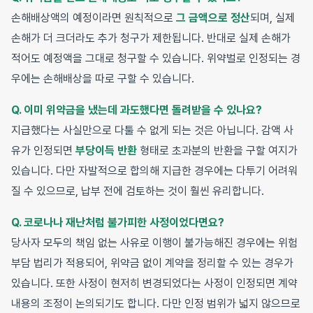
손해배상액의 예정이라면 원칙적으로
그 금액으로 정산
되며, 실제
손해가 더 크더라도 추가 청구가 제한됩니다. 반대로 실제 손해가
적어도 예정액을 그대로 청구할 수 있습니다. 위약벌로 인정되는 경
우에는 손해배상을 따로 구할 수 있습니다.
Q. 이미 위약금을 냈는데 과도했다면 돌려받을 수 있나요?
지급했다는 사실만으로 다툴 수 없게 되는 것은 아닙니다. 감액 사
유가 인정되면
부당이득 반환
형태로 초과분의 반환을 구할 여지가
있습니다. 다만 자발적으로 합의해 지급한 경우에는 다투기 어려워
질 수 있으므로, 납부 전에 검토하는 것이 훨씬 유리합니다.
Q. 코로나나 재난처럼 불가피한 사정이었다면요?
당사자 모두의 책임 없는 사유로 이행이 불가능해진 경우에는 위험
부담 법리가 적용되어, 위약금 없이 계약을 정리할 수 있는 경우가
있습니다. 또한 사정이 현저히 변경되었다는 사정이 인정되면 계약
내용의 조정이 논의되기도 합니다. 다만 인정 범위가 넓지 않으므로