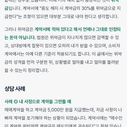
끝내는 경우도 있습니다. 이때 거의 예외 없이 등장하는 것이
위약
금
입니다. 계약서에 "중도 해지 시 계약금의 30%를 위약금으로 지
급한다"는 조항이 있으면 대부분 그대로 내야 한다고 생각합니다.
그러나 위약금은
계약서에 적혀 있다고 해서 언제나 그대로 인정되
는 돈이 아닙니다.
법원은 위약금이 지나치게 많으면 감액할 수 있
고, 상대방에게 잘못이 있으면 오히려 내가 받을 수 있으며, 소비자
계약에서는 아예 다른 기준이 적용되기도 합니다. 이 글에서는 위약
금의 성격을 먼저 구분한 뒤, 상황별로 얼마를 내고 얼마를 돌려받
을 수 있는지 정리합니다.
상담 사례
사례 ① 내 사정으로 계약을 그만둘 때
매매계약을 하고 계약금 5,000만 원을 지급했는데, 자금 사정이 나
빠져 계약을 포기해야 하는 상황이 되었습니다. 계약서에는 "매수인
이 계약을 위반하면 계약금은 매도인에게 귀속된다"고 적혀 있습니