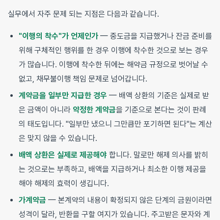
실무에서 자주 문제 되는 지점은 다음과 같습니다.
"이행의 착수"가 언제인가
— 중도금을 지급했거나 잔금 준비를
위해 구체적인 행위를 한 경우 이행에 착수한 것으로 보는 경우
가 많습니다. 이행에 착수한 뒤에는 해약금 규정으로 벗어날 수
없고, 채무불이행 책임 문제로 넘어갑니다.
계약금을 일부만 지급한 경우
— 배액 상환의 기준은 실제로 받
은 금액이 아니라
약정한 계약금
을 기준으로 본다는 것이 판례
의 태도입니다. "일부만 냈으니 그만큼만 포기하면 된다"는 계산
은 맞지 않을 수 있습니다.
배액 상환은 실제로 제공해야
합니다. 말로만 해제 의사를 밝히
는 것으로는 부족하고, 배액을 지급하거나 최소한 이행 제공을
해야 해제의 효력이 생깁니다.
가계약금
— 본계약의 내용이 확정되지 않은 단계의 금원이라면
성격이 달라, 반환을 구할 여지가 있습니다. 주고받은 문자와 계