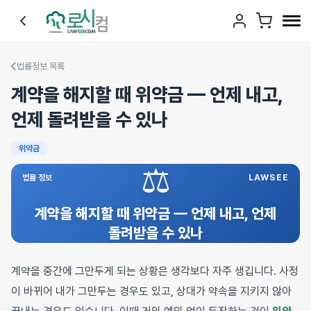
법률정보 목록
계약을 해지할 때 위약금 — 언제 내고,
언제 돌려받을 수 있나
위약금
⚖️
법률 정보
LAWSEE
계약을 해지할 때 위약금 — 언제 내고, 언제
돌려받을 수 있나
계약을 중간에 그만두게 되는 상황은 생각보다 자주 생깁니다. 사정
이 바뀌어 내가 그만두는 경우도 있고, 상대가 약속을 지키지 않아