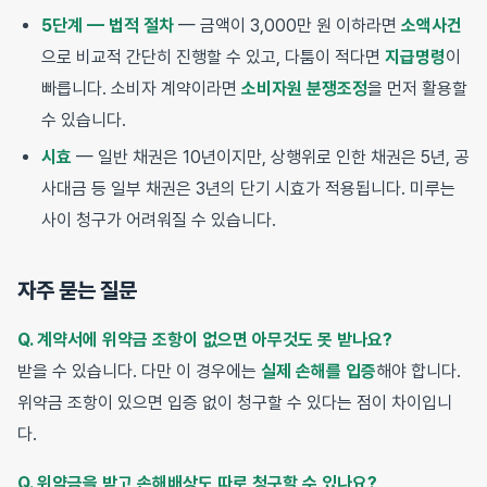
5단계 — 법적 절차
— 금액이 3,000만 원 이하라면
소액사건
으로 비교적 간단히 진행할 수 있고, 다툼이 적다면
지급명령
이
빠릅니다. 소비자 계약이라면
소비자원 분쟁조정
을 먼저 활용할
수 있습니다.
시효
— 일반 채권은 10년이지만, 상행위로 인한 채권은 5년, 공
사대금 등 일부 채권은 3년의 단기 시효가 적용됩니다. 미루는
사이 청구가 어려워질 수 있습니다.
자주 묻는 질문
Q. 계약서에 위약금 조항이 없으면 아무것도 못 받나요?
받을 수 있습니다. 다만 이 경우에는
실제 손해를 입증
해야 합니다.
위약금 조항이 있으면 입증 없이 청구할 수 있다는 점이 차이입니
다.
Q. 위약금을 받고 손해배상도 따로 청구할 수 있나요?