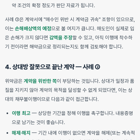
약 조건의 확정 정도가 판단 자료가 됩니다.
사례 ①은 계약서에 "매수인 위반 시 계약금 귀속" 조항이 있으므로,
이는
손해배상액의 예정
으로 볼 여지가 큽니다. 매도인이 실제로 입
은 손해가 크지 않다면
감액을 주장
할 수 있고, 아직 이행에 착수하
기 전이라면 해약금으로 정리되는지도 함께 검토해야 합니다.
4. 상대방 잘못으로 끝난 계약 — 사례 ②
위약금은
계약을 위반한 쪽
이 부담하는 것입니다. 상대가 일정과 품
질을 지키지 않아 계약의 목적을 달성할 수 없게 되었다면, 이는 상
대의 채무불이행이므로 다음과 같이 접근합니다.
이행 최고
— 상당한 기간을 정해 이행을 촉구합니다. 내용증명
으로 남기는 것이 좋습니다.
해제·해지
— 기간 내에 이행이 없으면 계약을 해제(또는 계속적