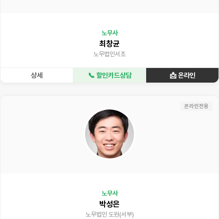
노무사
최창균
노무법인서초
상세
📞 할인카드상담
📩 온라인
온라인전용
노무사
박성은
노무법인 도원(서부)