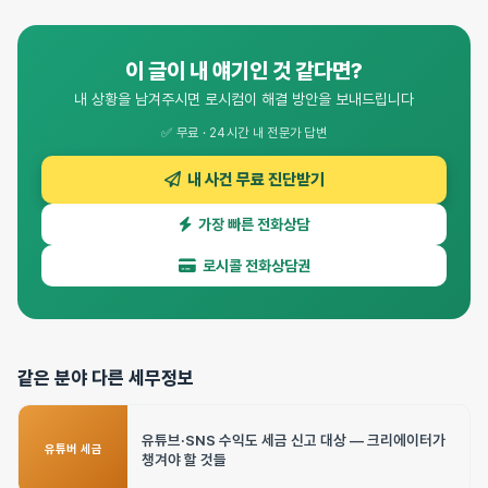
이 글이 내 얘기인 것 같다면?
내 상황을 남겨주시면 로시컴이 해결 방안을 보내드립니다
✅ 무료 · 24시간 내 전문가 답변
내 사건 무료 진단받기
가장 빠른 전화상담
로시콜 전화상담권
같은 분야 다른 세무정보
유튜브·SNS 수익도 세금 신고 대상 — 크리에이터가
유튜버 세금
챙겨야 할 것들