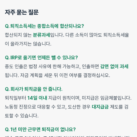
자주 묻는 질문
Q. 퇴직소득세는 종합소득에 합산되나요?
합산되지 않는
분류과세
입니다. 다른 소득이 많아도 퇴직소득세율
이 올라가지는 않습니다.
Q. IRP로 옮기면 언제든 뺄 수 있나요?
중도 인출은 법정 사유에 한해 가능하고, 인출하면
감면 없이 과세
됩니다. 자금 계획을 세운 뒤 이전 여부를 결정하십시오.
Q. 회사가 퇴직금을 안 줍니다.
퇴직일부터
14일 이내
지급이 원칙이며, 미지급은 임금체불입니다.
노동청 진정으로 대응할 수 있고, 도산한 경우
대지급금
제도를 검
토할 수 있습니다.
Q. 1년 미만 근무면 퇴직금이 없나요?