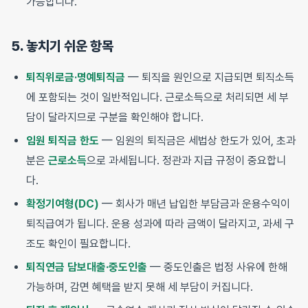
가능합니다.
5. 놓치기 쉬운 항목
퇴직위로금·명예퇴직금
— 퇴직을 원인으로 지급되면 퇴직소득
에 포함되는 것이 일반적입니다. 근로소득으로 처리되면 세 부
담이 달라지므로 구분을 확인해야 합니다.
임원 퇴직금 한도
— 임원의 퇴직금은 세법상 한도가 있어, 초과
분은
근로소득
으로 과세됩니다. 정관과 지급 규정이 중요합니
다.
확정기여형(DC)
— 회사가 매년 납입한 부담금과 운용수익이
퇴직급여가 됩니다. 운용 성과에 따라 금액이 달라지고, 과세 구
조도 확인이 필요합니다.
퇴직연금 담보대출·중도인출
— 중도인출은 법정 사유에 한해
가능하며, 감면 혜택을 받지 못해 세 부담이 커집니다.