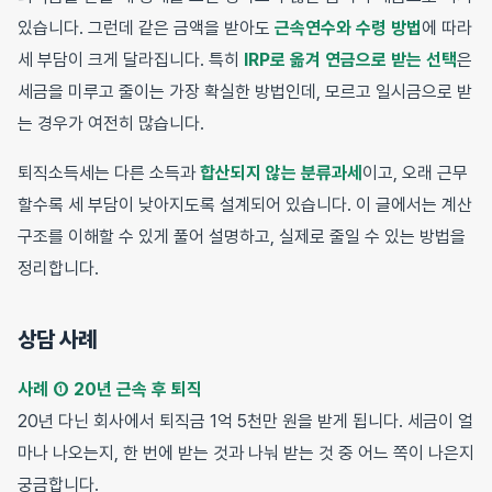
있습니다. 그런데 같은 금액을 받아도
근속연수와 수령 방법
에 따라
세 부담이 크게 달라집니다. 특히
IRP로 옮겨 연금으로 받는 선택
은
세금을 미루고 줄이는 가장 확실한 방법인데, 모르고 일시금으로 받
는 경우가 여전히 많습니다.
퇴직소득세는 다른 소득과
합산되지 않는 분류과세
이고, 오래 근무
할수록 세 부담이 낮아지도록 설계되어 있습니다. 이 글에서는 계산
구조를 이해할 수 있게 풀어 설명하고, 실제로 줄일 수 있는 방법을
정리합니다.
상담 사례
사례 ① 20년 근속 후 퇴직
20년 다닌 회사에서 퇴직금 1억 5천만 원을 받게 됩니다. 세금이 얼
마나 나오는지, 한 번에 받는 것과 나눠 받는 것 중 어느 쪽이 나은지
궁금합니다.