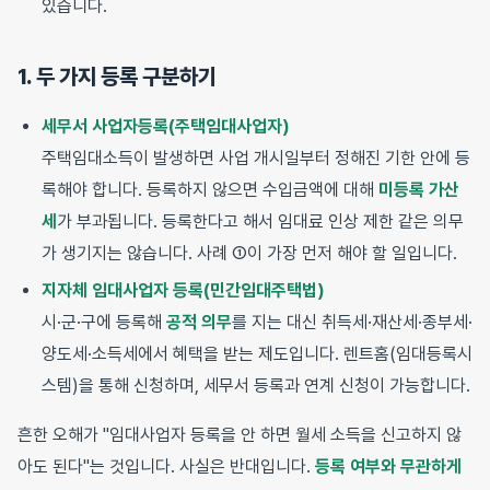
있습니다.
1. 두 가지 등록 구분하기
세무서 사업자등록(주택임대사업자)
주택임대소득이 발생하면 사업 개시일부터 정해진 기한 안에 등
록해야 합니다. 등록하지 않으면 수입금액에 대해
미등록 가산
세
가 부과됩니다. 등록한다고 해서 임대료 인상 제한 같은 의무
가 생기지는 않습니다. 사례 ①이 가장 먼저 해야 할 일입니다.
지자체 임대사업자 등록(민간임대주택법)
시·군·구에 등록해
공적 의무
를 지는 대신 취득세·재산세·종부세·
양도세·소득세에서 혜택을 받는 제도입니다. 렌트홈(임대등록시
스템)을 통해 신청하며, 세무서 등록과 연계 신청이 가능합니다.
흔한 오해가 "임대사업자 등록을 안 하면 월세 소득을 신고하지 않
아도 된다"는 것입니다. 사실은 반대입니다.
등록 여부와 무관하게