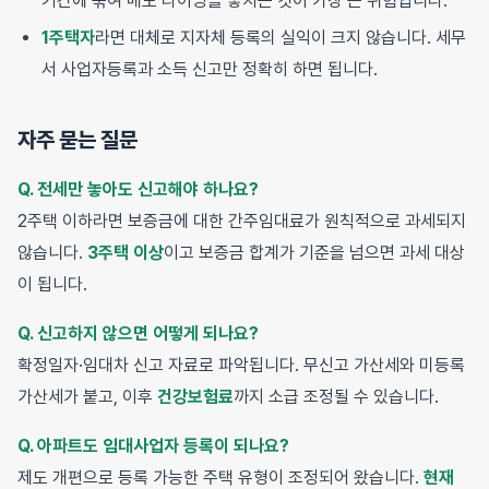
기간에 묶여 매도 타이밍을 놓치는 것이 가장 큰 위험입니다.
1주택자
라면 대체로 지자체 등록의 실익이 크지 않습니다. 세무
서 사업자등록과 소득 신고만 정확히 하면 됩니다.
자주 묻는 질문
Q. 전세만 놓아도 신고해야 하나요?
2주택 이하라면 보증금에 대한 간주임대료가 원칙적으로 과세되지
않습니다.
3주택 이상
이고 보증금 합계가 기준을 넘으면 과세 대상
이 됩니다.
Q. 신고하지 않으면 어떻게 되나요?
확정일자·임대차 신고 자료로 파악됩니다. 무신고 가산세와 미등록
가산세가 붙고, 이후
건강보험료
까지 소급 조정될 수 있습니다.
Q. 아파트도 임대사업자 등록이 되나요?
제도 개편으로 등록 가능한 주택 유형이 조정되어 왔습니다.
현재