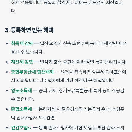
하게 적용됩니다. 등록의 실익이 나타나는 대표적인 지점입니
다.
3. 등록하면 받는 혜택
취득세 감면
— 일정 요건의 신축 소형주택 등에 대해 감면이 적
용될 수 있습니다.
재산세 감면
— 면적과 호수 요건에 따라 감면 폭이 달라집니다.
종합부동산세 합산배제
— 요건을 충족하면 종부세 과세표준에
서 제외됩니다. 다주택자에게 가장 체감이 큰 혜택입니다.
양도소득세
— 중과 배제, 장기보유특별공제 특례 등이 적용될
수 있습니다.
종합소득세
— 분리과세 시 필요경비율·기본공제 우대, 소형주
택 임대사업자 세액감면
건강보험료
— 등록 임대사업자에 대한 보험료 부담 완화 조치