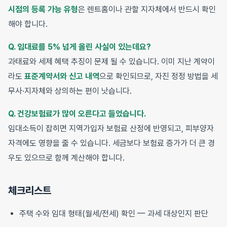
시점의 등록 가능 유형
은 렌트홈이나 관할 지자체에서 반드시 확인
해야 합니다.
Q. 임대료를 5% 넘게 올린 사실이 있는데요?
과태료와 세제 혜택 추징이 문제 될 수 있습니다. 이미 지난 계약이
라도
표준계약서와 신고 내역
으로 확인되므로, 자진 정정 방법을 세
무사·지자체와 상의하는 편이 낫습니다.
Q. 건강보험료가 많이 오른다고 들었습니다.
임대소득이 잡히면 지역가입자 보험료 산정에 반영되고, 피부양자
자격에도 영향을 줄 수 있습니다. 세금보다 보험료 증가가 더 큰 경
우도 있으므로 함께 계산해야 합니다.
체크리스트
주택 수와 임대 형태(월세/전세) 확인 — 과세 대상인지 판단