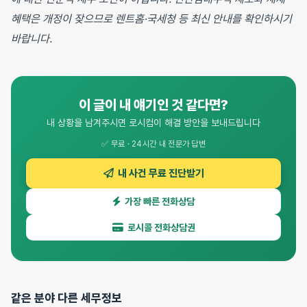
혜택은 개정이 잦으므로 렌트홈·국세청 등 최신 안내를 확인하시기
바랍니다.
이 글이 내 얘기인 것 같다면?
내 상황을 남겨주시면 로시컴이 해결 방안을 보내드립니다
✅ 무료 · 24시간 내 전문가 답변
내 사건 무료 진단받기
가장 빠른 전화상담
로시콜 전화상담권
같은 분야 다른 세무정보