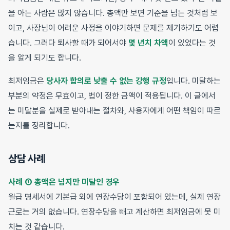
을 아는 사람은 많지 않습니다. 총액만 보면 기준을 넘는 것처럼 보
이고, 사장님이 어려운 사정을 이야기하면 문제를 제기하기도 어렵
습니다. 그러다 퇴사할 때가 되어서야
몇 년치 차액
이 있었다는 것
을 알게 되기도 합니다.
최저임금은
당사자 합의로 낮출 수 없는 강행 규정
입니다. 미달하는
부분의 약정은 무효이고, 법이 정한 금액이 적용됩니다. 이 글에서
는 미달분을 실제로 받아내는 절차와, 사용자에게 어떤 책임이 따르
는지를 정리합니다.
상담 사례
사례 ① 총액은 넘지만 미달인 경우
월급 명세서에 기본급 외에 연장수당이 포함되어 있는데, 실제 연장
근로는 거의 없습니다. 연장수당을 빼고 계산하면 최저임금에 못 미
치는 것 같습니다.