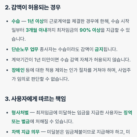
2. 감액이 허용되는 경우
수습
—
1년 이상
의 근로계약을 체결한 경우에 한해, 수습 시작
일부터
3개월 이내
까지 최저임금의
90% 이상
을 지급할 수 있
습니다.
단순노무 업무
종사자는 수습이라도 감액이
금지
됩니다.
계약기간이 1년 미만이면 수습 감액 자체가 허용되지 않습니다.
장애인
등에 대한 적용 제외는 인가 절차를 거쳐야 하며, 사업주
가 임의로 판단할 수 없습니다.
3. 사용자에게 따르는 책임
형사처벌
— 최저임금에 미달하는 임금을 지급한 사용자는
징역
또는 벌금
에 처해질 수 있습니다.
차액 지급 의무
— 미달분은 임금체불이므로 지급해야 하고, 미