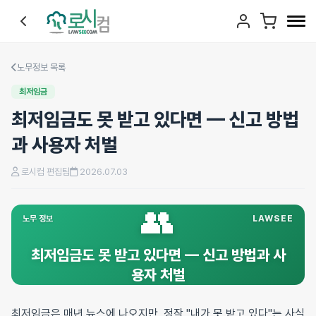
노무정보 목록
최저임금
최저임금도 못 받고 있다면 — 신고 방법
과 사용자 처벌
로시컴 편집팀
2026.07.03
👥
노무 정보
LAWSEE
최저임금도 못 받고 있다면 — 신고 방법과 사
용자 처벌
최저임금은 매년 뉴스에 나오지만, 정작 "내가 못 받고 있다"는 사실