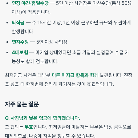
연장·야간·휴일수당
— 5인 이상 사업장은 가산수당(통상 50%
이상)이 적용됩니다.
퇴직금
— 주 15시간 이상, 1년 이상 근무하면 규모와 무관하게
발생합니다.
연차수당
— 5인 이상 사업장
4대보험
— 미가입 상태였다면 소급 가입과 실업급여 수급 가
능성도 함께 검토합니다.
최저임금 사건은 대부분
다른 미지급 항목과 함께
발견됩니다. 진정
을 넣을 때 한꺼번에 정리해 제기하는 것이 효율적입니다.
자주 묻는 질문
Q. 사장님과 낮은 임금에 합의했습니다.
그 합의는
무효
입니다. 최저임금에 미달하는 부분은 법정 금액으로
대체되므로, 나중에 차액을 청구할 수 있습니다.