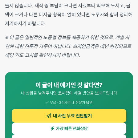
들지 않습니다. 재직 중 부담이 크다면 자료부터 확보해 두시고, 금
액이 크거나 다른 미지급 항목이 얽혀 있다면 노무사와 함께 정리해
제기하시기 바랍니다.
※ 이 글은 일반적인 노동법 정보를 제공하기 위한 것으로, 개별 사
안에 대한 전문적 자문이 아닙니다. 최저임금액은 매년 변경되므로
해당 연도 고시를 확인하시기 바랍니다.
이 글이 내 얘기인 것 같다면?
내 상황을 남겨주시면 로시컴이 해결 방안을 보내드립니다
✅ 무료 · 24시간 내 전문가 답변
내 사건 무료 진단받기
가장 빠른 전화상담