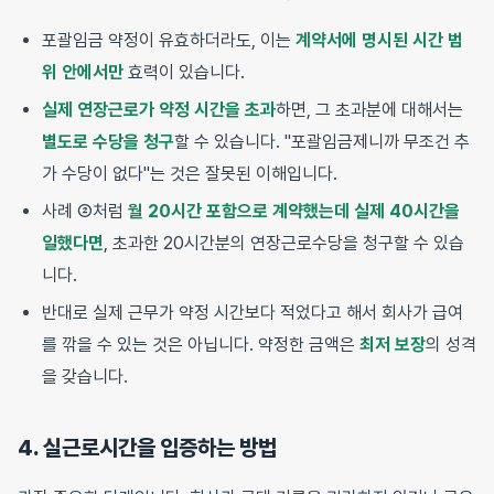
포괄임금 약정이 유효하더라도, 이는
계약서에 명시된 시간 범
위 안에서만
효력이 있습니다.
실제 연장근로가 약정 시간을 초과
하면, 그 초과분에 대해서는
별도로 수당을 청구
할 수 있습니다. "포괄임금제니까 무조건 추
가 수당이 없다"는 것은 잘못된 이해입니다.
사례 ②처럼
월 20시간 포함으로 계약했는데 실제 40시간을
일했다면
, 초과한 20시간분의 연장근로수당을 청구할 수 있습
니다.
반대로 실제 근무가 약정 시간보다 적었다고 해서 회사가 급여
를 깎을 수 있는 것은 아닙니다. 약정한 금액은
최저 보장
의 성격
을 갖습니다.
4. 실근로시간을 입증하는 방법