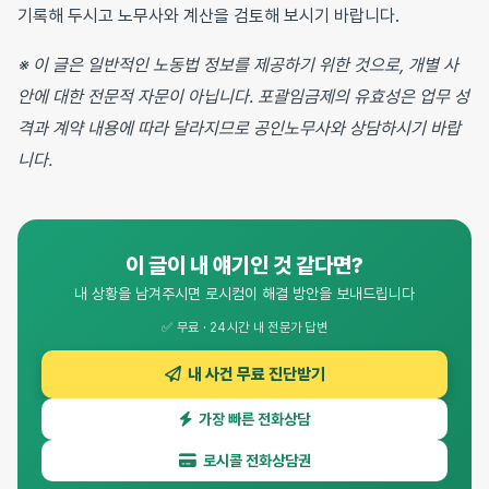
기록해 두시고 노무사와 계산을 검토해 보시기 바랍니다.
※ 이 글은 일반적인 노동법 정보를 제공하기 위한 것으로, 개별 사
안에 대한 전문적 자문이 아닙니다. 포괄임금제의 유효성은 업무 성
격과 계약 내용에 따라 달라지므로 공인노무사와 상담하시기 바랍
니다.
이 글이 내 얘기인 것 같다면?
내 상황을 남겨주시면 로시컴이 해결 방안을 보내드립니다
✅ 무료 · 24시간 내 전문가 답변
내 사건 무료 진단받기
가장 빠른 전화상담
로시콜 전화상담권