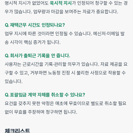
명시적 지시가 없었어도
묵시적 지시
가 인정되어 청구할 수 있는 경
우가 많습니다. 업무량과 마감을 보여주는 자료가 중요합니다.
Q. 재택근무 시간도 인정되나요?
업무 지시에 따른 것이라면 인정될 수 있습니다. 메신저·이메일 발
송 시각이 핵심 증거가 됩니다.
Q. 회사가 출퇴근 기록을 안 줍니다.
사용자는 근로시간을 기록·관리할 의무가 있습니다. 자료 제공을 요
구할 수 있고, 거부하면 노동청 진정 시 불리한 사정으로 작용할 수
있습니다.
Q. 포괄임금 계약 자체를 취소할 수 있나요?
요건을 갖추지 못한 약정은 애초에 무효이므로 별도로 취소할 필요
없이 무효를 주장하며 청구하면 됩니다.
체크리스트