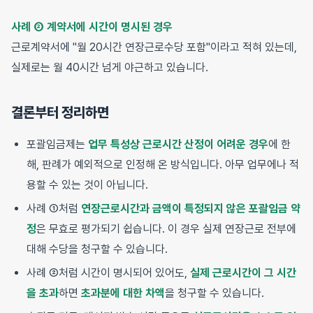
사례 ② 계약서에 시간이 명시된 경우
근로계약서에 "월 20시간 연장근로수당 포함"이라고 적혀 있는데,
실제로는 월 40시간 넘게 야근하고 있습니다.
결론부터 정리하면
포괄임금제는
업무 특성상 근로시간 산정이 어려운 경우
에 한
해, 판례가 예외적으로 인정해 온 방식입니다. 아무 업무에나 적
용할 수 있는 것이 아닙니다.
사례 ①처럼
연장근로시간과 금액이 특정되지 않은 포괄임금 약
정
은 무효로 평가되기 쉽습니다. 이 경우 실제 연장근로 전부에
대해 수당을 청구할 수 있습니다.
사례 ②처럼 시간이 명시되어 있어도,
실제 근로시간이 그 시간
을 초과
하면
초과분에 대한 차액
을 청구할 수 있습니다.