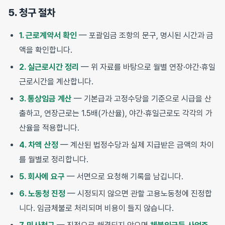
5. 청구 절차
1. 근로계약서 확인
— 포괄임금 조항의 문구, 명시된 시간과 금
액을 확인합니다.
2. 실근로시간 정리
— 위 자료를 바탕으로 월별 연장·야간·휴일
근로시간을 계산합니다.
3. 통상임금 계산
— 기본급과 고정수당을 기준으로 시급을 산
출하고, 연장근로는 1.5배(가산율), 야간·휴일근로도 각각의 가
산율을 적용합니다.
4. 차액 산정
— 계산된 법정수당과 실제 지급받은 금액의 차이
를 월별로 정리합니다.
5. 회사에 요구
— 서면으로 요청해 기록을 남깁니다.
6. 노동청 진정
— 시정되지 않으면 관할 고용노동청에 진정합
니다. 임금체불로 처리되며 비용이 들지 않습니다.