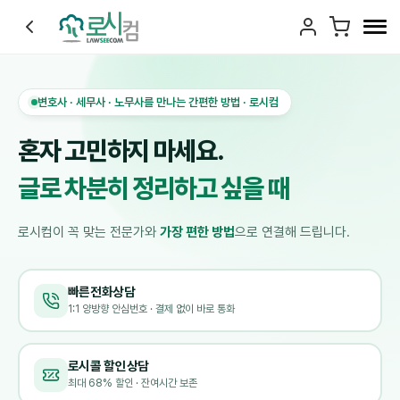
변호사 · 세무사 · 노무사를 만나는 간편한 방법 · 로시컴
혼자 고민하지 마세요.
글로 차분히 정리하고 싶을 때
로시컴이 꼭 맞는 전문가와
가장 편한 방법
으로 연결해 드립니다.
빠른전화상담
1:1 양방향 안심번호 · 결제 없이 바로 통화
로시콜 할인상담
최대 68% 할인 · 잔여시간 보존