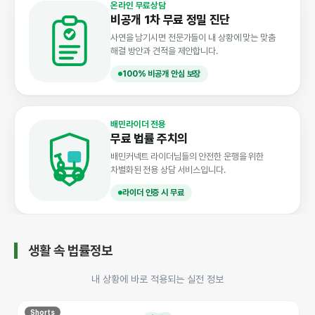
온라인 무료상담
비공개 1차 무료 정밀 진단
사연을 남기시면 전문가들이 내 상황에 맞는 맞춤
해결 방안과 견적을 제안합니다.
100% 비공개 안심 보장
배민라이더 전용
무료 법률 주치의
배민커넥트 라이더님들의 안전한 운행을 위한
차별화된 전용 상담 서비스입니다.
라이더 인증 시 무료
생활 속 법률정보
내 상황에 바로 적용되는 실전 정보
Shorts