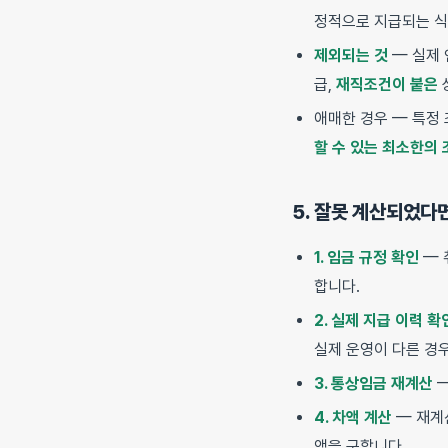
정적으로 지급되는 식
제외되는 것
— 실제 
급,
재직조건이 붙은
애매한 경우 — 특정 
할 수 있는 최소한의 
5. 잘못 계산되었다
1. 임금 규정 확인
— 
합니다.
2. 실제 지급 이력 확
실제 운영이 다른 경
3. 통상임금 재계산
—
4. 차액 계산
— 재계
액을 구합니다.