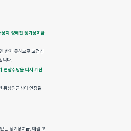
 대상이 정해진 정기상여금
하면 받지 못하므로 고정성
입니다.
 연장수당을 다시 계산
면 통상임금성이 인정될
 없는 정기상여금, 매월 고