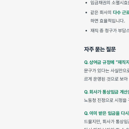
임금채권의 소멸시
같은 회사의
다수 근
하면 효율적입니다.
재직 중 청구가 부담
자주 묻는 질문
Q. 상여금 규정에 "재
문구가 있다는 사실만으로
르게 운영된 것으로 보아
Q. 회사가 통상임금 계산
노동청 진정으로 시정을 
Q. 이미 받은 임금을 다
드물지만, 회사가 통상임