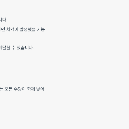
니다.
다면 차액이 발생했을 가능
미달할 수 있습니다.
되는 모든 수당이 함께 낮아