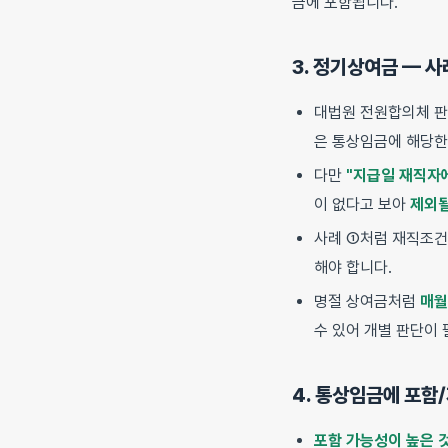
금에 포함됩니다.
3. 정기상여금 — 사
대법원 전원합의체 판
은 통상임금에 해당한
다만
"지급일 재직자
이 없다고 보아
제외될
사례 ①처럼 재직조건
해야 합니다.
명절 상여금처럼
매월
수 있어 개별 판단이
4. 통상임금에 포함
포함 가능성이 높은 