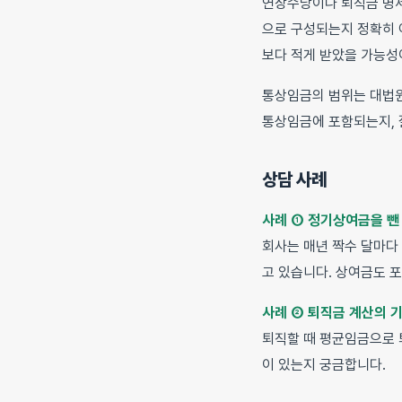
연장수당이나 퇴직금 명
으로 구성되는지 정확히 
보다 적게 받았을 가능성
통상임금의 범위는 대법원
통상임금에 포함되는지, 
상담 사례
사례 ① 정기상여금을 뺀
회사는 매년 짝수 달마다
고 있습니다. 상여금도 
사례 ② 퇴직금 계산의 
퇴직할 때 평균임금으로 
이 있는지 궁금합니다.