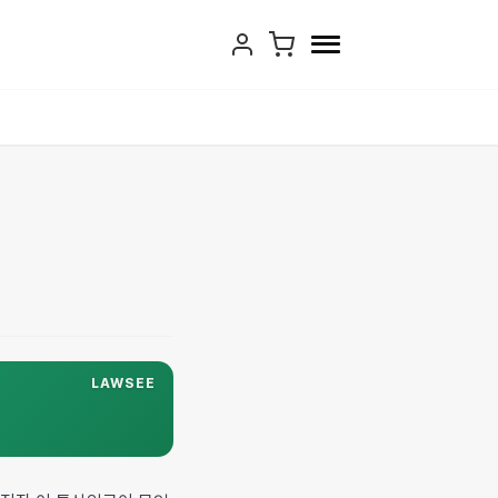
LAWSEE