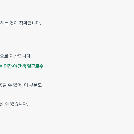
하는 것이 정확합니다.
준으로 계산합니다.
는 연장·야간·휴일근로수
될 수 있어, 이 부분도
질 수 있습니다.