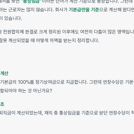
세서를 보면
"통상임금"
이라는 단어가 계산 기준으로 등장합니다. 그런데
아는 근로자는 많지 않습니다. 회사가
기본급만을 기준
으로 계산해 왔다면
이 있습니다.
 전원합의체 판결로 크게 정리된 이후에도 여전히 다툼이 많은 영역입니
잘못 계산되었을 때 어떻게 차액을 받는지 정리합니다.
 계산
 기본급의 100%를 정기상여금으로 지급합니다. 그런데 연장수당은 기
포함되어야 하는 것 아닌가요?
기초
퇴직금이 계산되었는데, 재직 중 통상임금을 기준으로 받던 연장수당이 