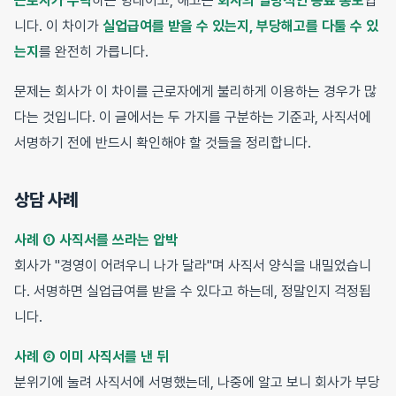
근로자가 수락
하는 형태이고, 해고는
회사의 일방적인 종료 통보
입
니다. 이 차이가
실업급여를 받을 수 있는지, 부당해고를 다툴 수 있
는지
를 완전히 가릅니다.
문제는 회사가 이 차이를 근로자에게 불리하게 이용하는 경우가 많
다는 것입니다. 이 글에서는 두 가지를 구분하는 기준과, 사직서에
서명하기 전에 반드시 확인해야 할 것들을 정리합니다.
상담 사례
사례 ① 사직서를 쓰라는 압박
회사가 "경영이 어려우니 나가 달라"며 사직서 양식을 내밀었습니
다. 서명하면 실업급여를 받을 수 있다고 하는데, 정말인지 걱정됩
니다.
사례 ② 이미 사직서를 낸 뒤
분위기에 눌려 사직서에 서명했는데, 나중에 알고 보니 회사가 부당