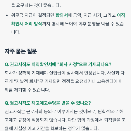
을 요구하는 것이 좋습니다.
위로금 지급이 결정되면
합의서
에 금액, 지급 시기, 그리고
이직
확인서 처리 방식
까지 명시해 두어야 이후 분쟁을 막을 수 있습
니다.
자주 묻는 질문
Q. 권고사직도 이직확인서에 "회사 사정"으로 기재되나요?
회사가 정확히 기재해야 실업급여 심사에서 인정됩니다. 사실과 다
르게 "자발적 퇴사"로 기재되면 정정을 요청하거나 고용센터에 이
의를 제기할 수 있습니다.
Q. 권고사직도 해고예고수당을 받을 수 있나요?
권고사직은 근로자의 동의로 이루어지는 것이므로, 원칙적으로 해
고예고 규정이 적용되지 않습니다. 다만 협의 과정에서 퇴직일을 조
율해 사실상 예고 기간을 확보하는 경우가 많습니다.