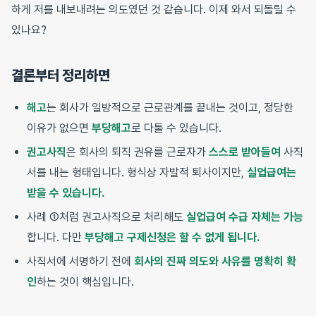
하게 저를 내보내려는 의도였던 것 같습니다. 이제 와서 되돌릴 수
있나요?
결론부터 정리하면
해고
는 회사가 일방적으로 근로관계를 끝내는 것이고, 정당한
이유가 없으면
부당해고
로 다툴 수 있습니다.
권고사직
은 회사의 퇴직 권유를 근로자가
스스로 받아들여
사직
서를 내는 형태입니다. 형식상 자발적 퇴사이지만,
실업급여는
받을 수 있습니다.
사례 ①처럼 권고사직으로 처리해도
실업급여 수급 자체는 가능
합니다. 다만
부당해고 구제신청은 할 수 없게 됩니다.
사직서에 서명하기 전에
회사의 진짜 의도와 사유를 명확히 확
인
하는 것이 핵심입니다.