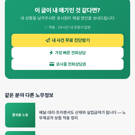
이 글이 내 얘기인 것 같다면?
내 상황을 남겨주시면 로시컴이 해결 방안을 보내드립니다
✅ 무료 · 24시간 내 전문가 답변
내 사건 무료 진단받기
가장 빠른 전화상담
로시콜 전화상담권
같은 분야 다른 노무정보
배달·대리·프리랜서도 산재와 실업급여가 됩니다 — 노
플랫폼 노동
무제공자 보험 적용 정리