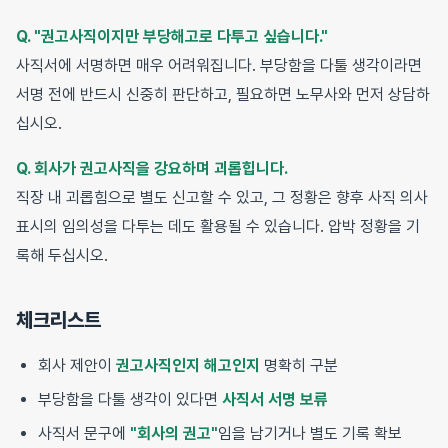
Q. "권고사직이지만 부당해고로 다투고 싶습니다."
사직서에 서명하면 매우 어려워집니다. 부당함을 다툴 생각이라면
서명 전에 반드시 신중히 판단하고, 필요하면 노무사와 먼저 상담하
십시오.
Q. 회사가 권고사직을 강요하며 괴롭힙니다.
직장 내 괴롭힘으로 별도 신고할 수 있고, 그 정황은 향후 사직 의사
표시의 임의성을 다투는 데도 활용될 수 있습니다. 압박 정황을 기
록해 두십시오.
체크리스트
회사 제안이
권고사직인지 해고인지
명확히 구분
부당함을 다툴 생각이 있다면
사직서 서명 보류
사직서 문구에
"회사의 권고"
임을 남기거나 별도 기록 확보